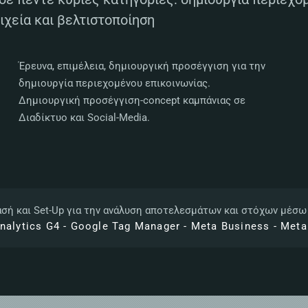
ιχεία και βελτιστοποίηση
Έρευνα, επιμέλεια, δημιουργική προσέγγιση για την
δημιουργία περιεχομένου επικοινωνίας.
Δημιουργική προσέγγιση-concept καμπάνιας σε
Διαδίκτυο και Social-Media.
σή και Set-Up για την ανάλυση αποτελεσμάτων και στόχων μέσω
nalytics G4 - Google Tag Manager - Meta Business - Meta