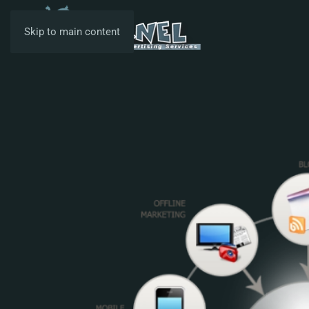
Skip to main content