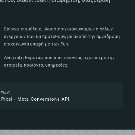
Έρευνα, επιμέλεια, υλοποίηση διαγωνισμών ή άλλων
ενεργειών που θα προταθούν, με σκοπό την αμφίδρομη
επικοινωνία-επαφή με των Fun.
Ανάπτυξη θεμάτων που προτείνονται, σχετικά με την
εταιρεία, προϊόντα, υπηρεσίες.
 των:
 Pixel - Meta Conversions API